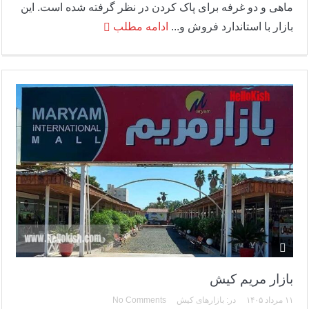
ماهی و دو غرفه برای پاک کردن در نظر گرفته شده است. این
بازار با استاندارد فروش و...
ادامه مطلب
بازار مریم کیش
۱۱ مرداد ۱۴۰۵
در:
بازارهای کیش
No Comments