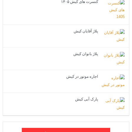
کنسرت های کیش ۱۴۰۵
پلاژ آقایان کیش
پلاژ بانوان کیش
اجاره موتور در کیش
پارک آبی کیش