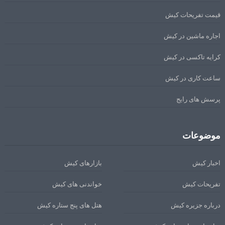
قیمت تفریحات کیش
اجاره ماشین در کیش
کرایه تاکسی در کیش
ساعت کاری در کیش
پرسش های رایج
موضوعات
اخبار کیش
بازارهای کیش
تفریحات کیش
خواندنی های کیش
درباره جزیره کیش
هتل های پنج ستاره کیش