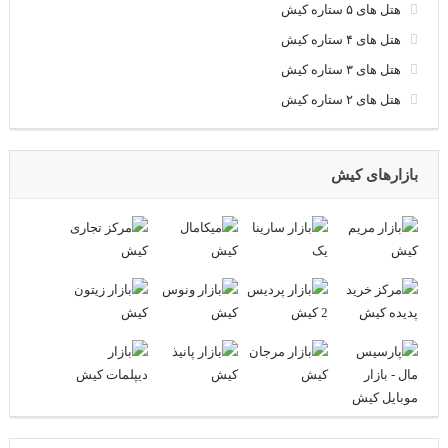
هتل های ۵ ستاره کیش
هتل های ۴ ستاره کیش
هتل های ۳ ستاره کیش
هتل های ۲ ستاره کیش
بازارهای کیش