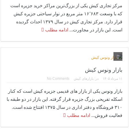
مرکز تجاری کیش یکی از بزرگ‌ترین مراکز خرید جزیره است
که با وسعت ۱۶٬۶۸۳ متر مربع در نوار سیاحتی جزیره کیش
قرار دارد. مرکز تجاری کیش در سال ۱۳۷۹ احداث گردیده
است. این بازار در مجاورت...
ادامه مطلب
بازار ونوس کیش
۱۱ مرداد ۱۴۰۵
در:
بازارهای کیش
No Comments
بازار ونوس یکی از بازار های قدیمی جزیره کیش است که کنار
اسکله تفریحی بزرگ جزیره قرار گرفته. این بازار در دو طبقه با
۳۱۰ فروشگاه و دفتر اداری در سال ۱۳۷۵ افتتاح شده است.
فعالیت فروش...
ادامه مطلب