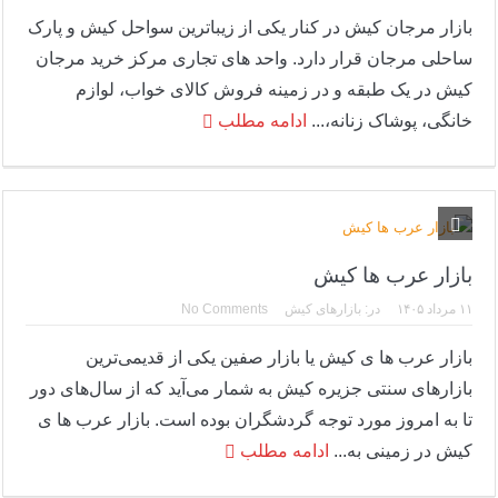
بازار مرجان کیش در کنار یکی از زیباترین سواحل کیش و پارک
ساحلی مرجان قرار دارد. واحد های تجاری مرکز خرید مرجان
کیش در یک طبقه و در زمینه فروش کالای خواب، لوازم
خانگی، پوشاک زنانه،...
ادامه مطلب
بازار عرب ها کیش
۱۱ مرداد ۱۴۰۵
در:
بازارهای کیش
No Comments
بازار عرب ها ی کیش یا بازار صفین یکی از قدیمی‌ترین
بازارهای سنتی جزیره کیش به شمار می‌آید که از سال‌های دور
تا به امروز مورد توجه گردشگران بوده است. بازار عرب ها ی
کیش در زمینی به...
ادامه مطلب