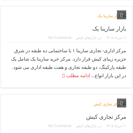
بازار سارینا یک
۱۱ مرداد ۱۴۰۵
در:
بازارهای کیش
No Comments
مرکز اداری- تجاری سارینا ۱ با ساختمانی ده طبقه در شرق
جزیره زیبای کیش قرار دارد. مرکز خرید سارینا یک شامل یک
طبقه پارکینگ، دو طبقه تجاری و هفت طبقه اداری می شود.
در این بازار انواع...
ادامه مطلب
مرکز تجاری کیش
۱۱ مرداد ۱۴۰۵
در:
بازارهای کیش
No Comments