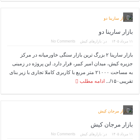
بازار سارینا دو
۱۱ مرداد ۱۴۰۵
در:
بازارهای کیش
No Comments
بازار سارینا ۲ بزرگ ترین بازار سنگی خاورمیانه در مرکز
جزیره کیش، میدان امیر کبیر، قرار دارد. این پروژه در زمینی
به مساحت ۲۱۰۰۰ متر مربع با کاربری کاملا تجاری با زیر بنای
تقریبی۱۵۰/...
ادامه مطلب
بازار مرجان کیش
۱۱ مرداد ۱۴۰۵
در:
بازارهای کیش
No Comments