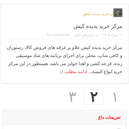
مرکز خرید پدیده کیش
۱۱ مرداد ۱۴۰۵
در:
بازارهای کیش
No Comments
مرکز خرید پدیده کیش علاو بر غرفه های فروش کالا، رستوران
و کافی شاپ، محلی برای اجرای برنامه های شاد موسیقی
زنده، قرعه کشی و اهدا جوایز می باشد. همینطور در این مرکز
خرید انواع البسه...
ادامه مطلب
۳
۱
۲
تفریحات داغ