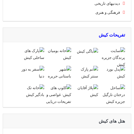
دیدنیهای تاریخی
فرهنگی و هنری
تفریحات کیش
هتل های کیش