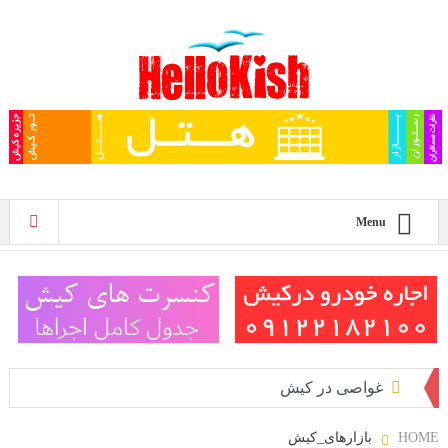
Menu
غواصی در کیش
پلاژ بانوان کیش
HOME
بازارهای_کیش