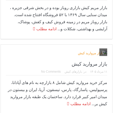
بازار مریم کیش بازاری روباز بوده و در بخش شرقی جزیره ،
میدان سنایی سال ۱۳۶۹ با ۵۲ فروشگاه افتتاح شده است.
بازار روباز مریم در زمینه فروش کیف و کفش، پوشاک،
آرایشی و بهداشتی، شکلات و...
ادامه مطلب
بازار مروارید کیش
۱۱ مرداد ۱۴۰۵
در:
بازارهای کیش
No Comments
مرکز خرید مروارید کیش شامل ۸ بازارچه به نام های آپادانا،
پرسپولیس، پاسارگاد، پارس، تیسفون، آریا، ایران و بیستون در
میدان امیر کبیر قرارد دارد. ساختمان یک طبقه بازار مروارید
کیش بر...
ادامه مطلب