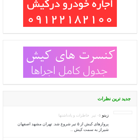
جدید ترین نظرات
زینو
۰۵ تیر
خاطرات و یادداشتها
پروازهای کیش از ۵ تیر شروع شد. تهران مشهد اصفهان
شیراز به سمت کیش ...