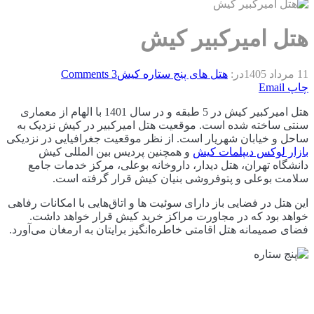
هتل امیرکبیر کیش
11 مرداد 1405
در:
هتل های پنج ستاره کیش
3 Comments
چاپ
Email
هتل امیرکبیر کیش در 5 طبقه و در سال 1401 با الهام از معماری
سنتی ساخته شده است. موقعیت هتل امیرکبیر در کیش نزدیک به
ساحل و خیابان شهریار است. از نظر موقعیت جغرافیایی در نزدیکی
بازار لوکس دیپلمات کیش
و همچنین پردیس بین المللی کیش
دانشگاه تهران، هتل دیدار، داروخانه بوعلی، مرکز خدمات جامع
سلامت بوعلی و پتوفروشی بنیان کیش قرار گرفته است.
این هتل در فضایی باز دارای سوئیت ها و اتاق‌هایی با امکانات رفاهی
خواهد بود که در مجاورت مراکز خرید کیش قرار خواهد داشت.
فضای صمیمانه هتل اقامتی خاطره‌انگیز برایتان به ارمغان می‌آورد.