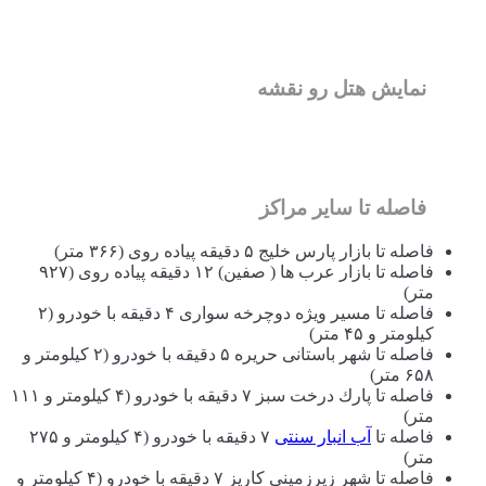
نمایش هتل رو نقشه
فاصله تا سایر مراکز
فاصله تا بازار پارس خلیج ۵ دقیقه پیاده ‌روی (۳۶۶ متر)
فاصله تا بازار عرب ها ( صفین) ۱۲ دقیقه پیاده ‌روی (۹۲۷
متر)
فاصله تا مسیر ویژه دوچرخه سواری ۴ دقیقه با خودرو (۲
کیلومتر و ۴۵ متر)
فاصله تا شهر باستانی حریره ۵ دقیقه با خودرو (۲ کیلومتر و
۶۵۸ متر)
فاصله تا پارك درخت سبز ۷ دقیقه با خودرو (۴ کیلومتر و ۱۱۱
متر)
فاصله تا
آب انبار سنتی
۷ دقیقه با خودرو (۴ کیلومتر و ۲۷۵
متر)
فاصله تا شهر زیرزمینی کاریز ۷ دقیقه با خودرو (۴ کیلومتر و