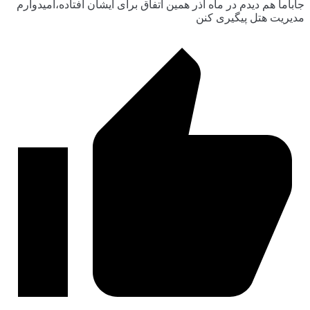
جاباما هم دیدم در ماه اذر همین اتفاق برای ایشان افتاده،امیدوارم
مدیریت هتل پیگیری کنن