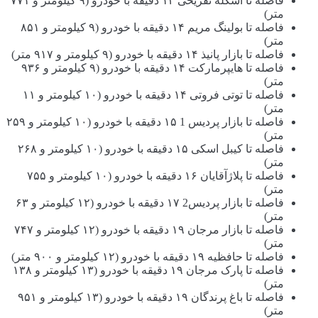
فاصله تا اسکله تفریحی ۱۴ دقیقه با خودرو (۹ کیلومتر و ۷۷۱
متر)
فاصله تا بولینگ مریم ۱۴ دقیقه با خودرو (۹ کیلومتر و ۸۵۱
متر)
فاصله تا بازار پانیذ ۱۴ دقیقه با خودرو (۹ کیلومتر و ۹۱۷ متر)
فاصله تا هایپرمارکت ۱۴ دقیقه با خودرو (۹ کیلومتر و ۹۳۶
متر)
فاصله تا توتی فروتی ۱۴ دقیقه با خودرو (۱۰ کیلومتر و ۱۱
متر)
فاصله تا بازار پردیس 1 ۱۵ دقیقه با خودرو (۱۰ کیلومتر و ۲۵۹
متر)
فاصله تا کیبل اسکی ۱۵ دقیقه با خودرو (۱۰ کیلومتر و ۲۶۸
متر)
فاصله تا پلاژآقایان ۱۶ دقیقه با خودرو (۱۰ کیلومتر و ۷۵۵
متر)
فاصله تا بازار پردیس2 ۱۷ دقیقه با خودرو (۱۲ کیلومتر و ۶۳
متر)
فاصله تا بازار مرجان ۱۹ دقیقه با خودرو (۱۲ کیلومتر و ۷۴۷
متر)
فاصله تا حافظیه ۱۹ دقیقه با خودرو (۱۲ کیلومتر و ۹۰۰ متر)
فاصله تا پارک مرجان ۱۹ دقیقه با خودرو (۱۳ کیلومتر و ۱۳۸
متر)
فاصله تا باغ پرندگان ۱۹ دقیقه با خودرو (۱۳ کیلومتر و ۹۵۱
متر)