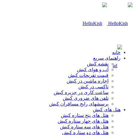
خانه
راهنمای سریع
نقشه کیش
آب و هوای کیش
قیمت تفریحات کیش
اجاره ماشین در کیش
تاکسی در کیش
ساعت کاری در جزیره کیش
تلفن های ضروری کیش
پرسشهای رایج مسافران کیش
هتل های کیش
هتل های پنج ستاره کیش
هتل های چهار ستاره کیش
هتل های سه ستاره کیش
هتل های دو ستاره کیش