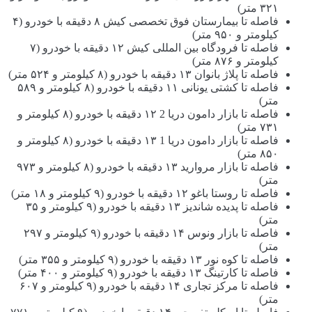
۳۲۱ متر)
فاصله تا بیمارستان فوق تخصصی كیش ۸ دقیقه با خودرو (۴
کیلومتر و ۹۵۰ متر)
فاصله تا فرودگاه بین المللی کیش ۱۲ دقیقه با خودرو (۷
کیلومتر و ۸۷۶ متر)
فاصله تا پلاژ بانوان ۱۳ دقیقه با خودرو (۸ کیلومتر و ۵۲۴ متر)
فاصله تا کشتی یونانی ۱۱ دقیقه با خودرو (۸ کیلومتر و ۵۸۹
متر)
فاصله تا بازار دامون دريا 2 ۱۲ دقیقه با خودرو (۸ کیلومتر و
۷۳۱ متر)
فاصله تا بازار دامون دریا 1 ۱۳ دقیقه با خودرو (۸ کیلومتر و
۸۵۰ متر)
فاصله تا بازار مروارید ۱۳ دقیقه با خودرو (۸ کیلومتر و ۹۷۳
متر)
فاصله تا روستا باغو ۱۲ دقیقه با خودرو (۹ کیلومتر و ۱۸ متر)
فاصله تا پدیده شاندیز ۱۳ دقیقه با خودرو (۹ کیلومتر و ۳۵
متر)
فاصله تا بازار ونوس ۱۴ دقیقه با خودرو (۹ کیلومتر و ۲۹۷
متر)
فاصله تا کوه نور ۱۳ دقیقه با خودرو (۹ کیلومتر و ۳۵۵ متر)
فاصله تا کارتینگ ۱۳ دقیقه با خودرو (۹ کیلومتر و ۴۰۰ متر)
فاصله تا مرکز تجاری ۱۴ دقیقه با خودرو (۹ کیلومتر و ۶۰۷
متر)