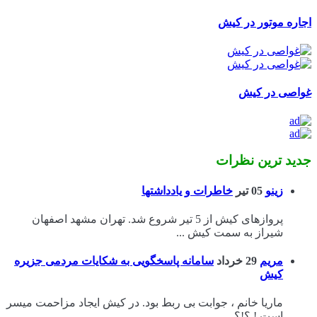
اجاره موتور در کیش
غواصی در کیش
جدید ترین نظرات
زینو
05 تیر
خاطرات و یادداشتها
پروازهای کیش از 5 تیر شروع شد. تهران مشهد اصفهان
شیراز به سمت کیش ...
مریم
29 خرداد
سامانه پاسخگویی به شکایات مردمی جزیره
کیش
ماریا خانم ، جوابت بی ربط بود. در کیش ایجاد مزاحمت میسر
است ! ؟!؟ ...