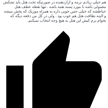
هم خیلی زیادی نرمه و آزاردهنده در صورتیکه تخت هتل باید تشکش
معمولی باشه تا مورد پسند همه باشه . تنها نقطه عطف هتل
حیاطشه که خیلی حس خوبی داره به همراه موزیک که پخش میشه
و البته نظافت هتل هم خوب بود . ولی در کل من دفعه دیگه که
بخوام برم کیش این هتل به هیچ وجه انتخاب نمیکنم.