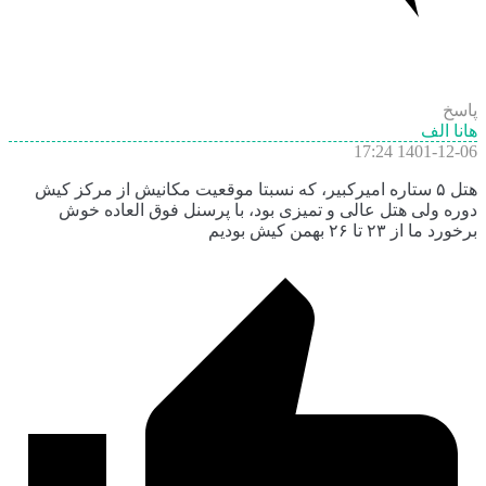
پاسخ
هانا الف
1401-12-06 17:24
هتل ۵ ستاره امیرکبیر، که نسبتا موقعیت مکانیش از مرکز کیش
دوره ولی هتل عالی و تمیزی بود، با پرسنل فوق العاده خوش
برخورد ما از ۲۳ تا ۲۶ بهمن کیش بودیم