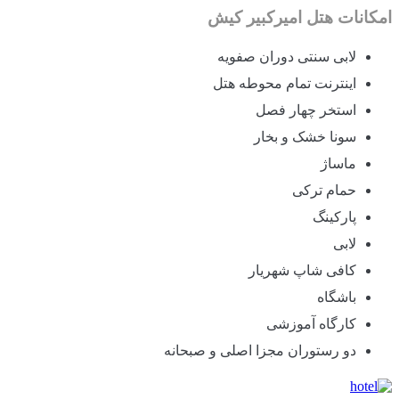
امکانات هتل امیرکبیر کیش
لابی سنتی دوران صفویه
اینترنت تمام محوطه هتل
استخر چهار فصل
سونا خشک و بخار
ماساژ
حمام ترکی
پارکینگ
لابی
کافی شاپ شهریار
باشگاه
کارگاه آموزشی
دو رستوران مجزا اصلی و صبحانه