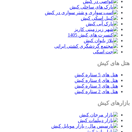
هتل های کیش
هتل های 5 ستاره کیش
هتل های 4 ستاره کیش
هتل های 3 ستاره کیش
هتل های 2 ستاره کیش
بازارهای کیش