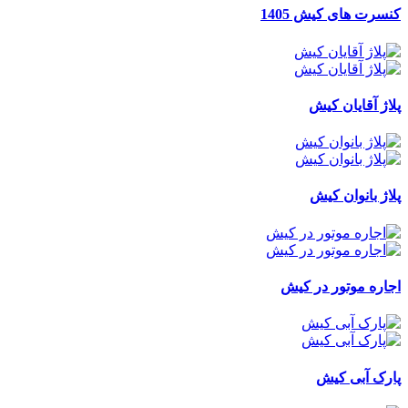
کنسرت های کیش 1405
پلاژ آقایان کیش
پلاژ بانوان کیش
اجاره موتور در کیش
پارک آبی کیش