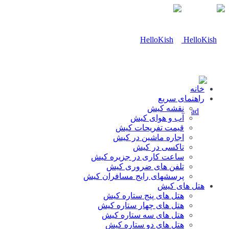
خانه
راهنمای سریع
نقشه کیش
آب و هوای کیش
قیمت تفریحات کیش
اجاره ماشین در کیش
تاکسی در کیش
ساعت کاری در جزیره کیش
تلفن های ضروری کیش
پرسشهای رایج مسافران کیش
هتل های کیش
هتل های پنج ستاره کیش
هتل های چهار ستاره کیش
هتل های سه ستاره کیش
هتل های دو ستاره کیش