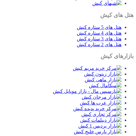
هتل های کیش
هتل های 5 ستاره کیش
هتل های 4 ستاره کیش
هتل های 3 ستاره کیش
هتل های 2 ستاره کیش
بازارهای کیش