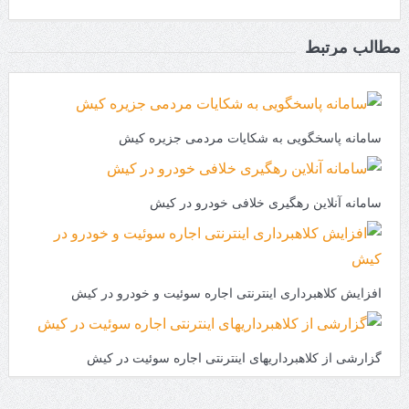
مطالب مرتبط
سامانه پاسخگویی به شکایات مردمی جزیره کیش
سامانه آنلاین رهگیری خلافی خودرو در کیش
افزایش کلاهبرداری اینترنتی اجاره سوئیت و خودرو در کیش
گزارشی از کلاهبرداریهای اینترنتی اجاره سوئیت در کیش