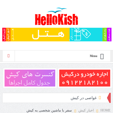
Menu
غواصی در کیش
پلاژ بانوان کیش
HOME
اخبار کیش
سفر با ماشین شخصی به کیش