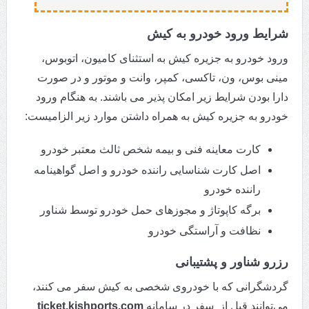
شرایط ورود خودرو به کیش
ورود خودرو به جزیره کیش به استثنای کامیون، اتوبوس،
مینی بوس، ون، تاکسی، کمپر، وانت و موتور و در صورت
دارا بودن شرایط زیر امکان پذیر می باشند. به هنگام ورود
خودرو به جزیره کیش به همراه داشتن موارد زیر الزامیست:
کارت معاینه فنی و بیمه شخص ثالث معتبر خودرو
اصل کارت شناسایی راننده خودرو و اصل گواهینامه
راننده خودرو
برگه کاپوتاژ و مجوزهای حمل خودرو توسط شناور
نظافت و آراستگی خودرو
رزرو شناور و پشتیبانی
گردشگرانی که با خودروی شخصی به کیش سفر می کنند،
می‌توانند قبل از سفر در سامانه
ticket.kishports.com