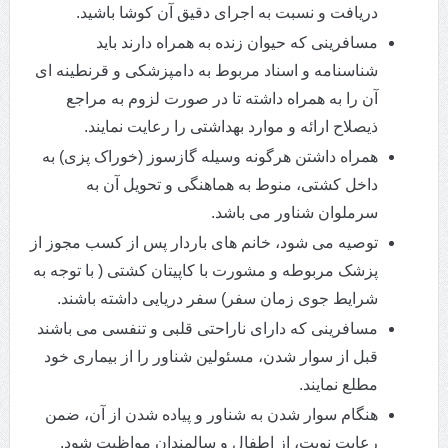
دریافت و نسبت به اجرای دقیق آن کوشا باشید.
مسافرینی که حیوان زنده به همراه دارند باید
شناسنامه و اسناد مربوط به دامپزشکی و قرنطینه ای
آن را به همراه داشته تا در صورت لزوم به مراجع
ذیصلاح ارائه و موارد بهداشتی را رعایت نمایند.
همراه داشتن هرگونه وسیله گازسوز (خوراک پزی) به
داخل کشتی، منوط به هماهنگی و تحویل آن به
سرملوان شناور می باشد.
توصیه می شود، خانم های باردار پس از کسب مجوز از
پزشک مربوطه و مشورت با کاپیتان کشتی ( با توجه به
شرایط جوی زمان سفر) سفر دریایی داشته باشند.
مسافرینی که دارای ناراحتی قلبی و تنفسی می باشند
قبل از سوار شدن، مسئولین شناور را از بیماری خود
مطلع نمایند.
هنگام سوار شدن به شناور و پیاده شدن از آن، ضمن
رعایت نوبت، از اطفال و سالمندان مواظبت شود.