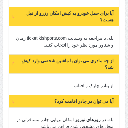
آیا برای حمل خودرو به کیش امکان رزرو از قبل
هست؟
بله. با مراجعه به وبسایت ticket.kishports.com زمان
و شناور مورد نظر خود را انتخاب کنید.
از چه بنادری می توان با ماشین شخصی وارد کیش
شد؟
از بنادر چارک و آفتاب
آیا می توان در چادر اقامت کرد؟
بله. در
روزهای
نوروز
امکان برپایی چادر مسافرتی در
محل های مشخص شده فراهم می باشد.