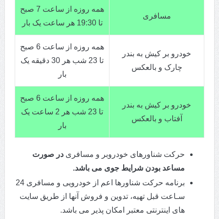
همه روزه از ساعت 7 صبح
مسافری
تا 19:30 هر ساعت یک بار
همه روزه از ساعت 6 صبح
خودرو بر کیش به بندر
تا 23 شب هر 30 دقیقه یک
چارک و بالعکس
بار
همه روزه از ساعت 6 صبح
خودرو بر کیش به بندر
تا 23 شب هر 2 ساعت یک
آفتاب و بالعکس
بار
حرکت شناورهای خودروبر و مسافری
در صورت
مساعد بودن شرایط جوی می باشد.
برنامه حرکت شناورها اعم از خودرویی و مسافری 24
سـاعت قبل تهیه، تدوین و فروش آنها از طریق سایت
های اینترنتی معتبر امکان پذیر می باشد.