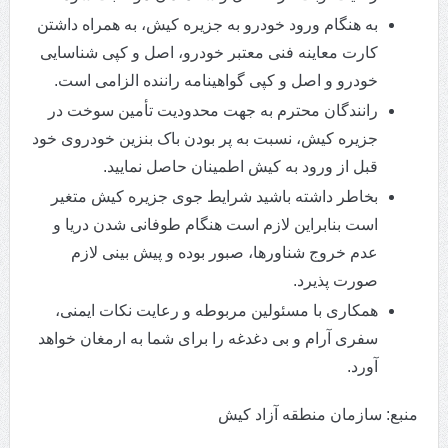
به هنگام ورود خودرو به جزیره کیش، به همراه داشتن
کارت معاینه فنی معتبر خودرو، اصل و کپی شناسایی
خودرو و اصل و کپی گواهینامه راننده الزامی است.
رانندگان محترم به جهت محدودیت تأمین سوخت در
جزیره کیش، نسبت به پر بودن باک بنزین خودروی خود
قبل از ورود به کیش اطمینان حاصل نمایید.
بخاطر داشته باشید شرایط جوی جزیره کیش متغیر
است بنابراین لازم است هنگام طوفانی شدن دریا و
عدم خروج شناورها، صبور بوده و پیش بینی لازم
صورت پذیرد.
همکاری با مسئولین مربوطه و رعایت نکات ایمنی،
سفری آرام و بی دغدغه را برای شما به ارمغان خواهد
آورد.
منبع: سازمان منطقه آزاد کیش