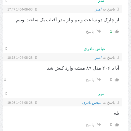
امیر
پاسخ به
امیر
1404-08-08 17:47
از چارک دو ساعت ونیم و از بندر آفتاب یک ساعت ونیم
1
پاسخ
عباس نادری
پاسخ به
امیر
1404-08-26 10:18
آیا با ۲۰۶ مدل ۸۹ میشه وارد کیش شد
0
پاسخ
امیر
پاسخ به
عباس نادری
1404-08-26 19:26
بله
0
پاسخ