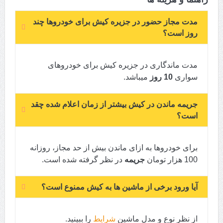
مدت مجاز حضور در جزیره کیش برای خودروها چند
روز است؟
مدت ماندگاری در جزیره کیش برای خودروهای
سواری
10 روز
میباشد.
جریمه ماندن در کیش بیشتر از زمان اعلام شده چقد
است؟
برای خودرو‌ها به ازای ماندن بیش از حد مجاز، روزانه
100 هزار تومان
جریمه
در نظر گرفته شده است.
آیا ورود برخی از ماشین ها به کیش ممنوع است؟
از نظر نوع و مدل ماشین
شرایط
را ببینید.