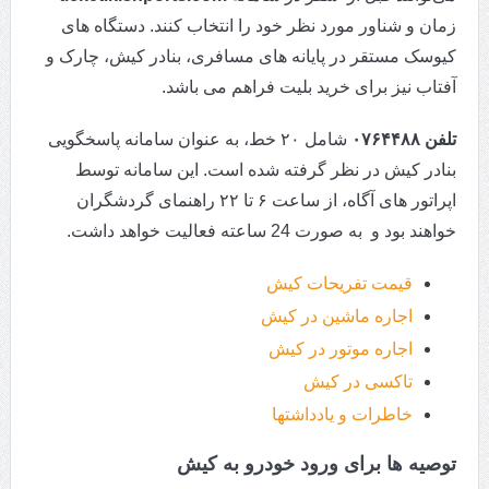
زمان و شناور مورد نظر خود را انتخاب کنند. دستگاه های
کیوسک مستقر در پایانه های مسافری، بنادر کیش، چارک و
آفتاب نیز برای خرید بلیت فراهم می باشد.
تلفن ۰۷۶۴۴۸۸
شامل ۲۰ خط، به عنوان سامانه پاسخگویی
بنادر کیش در نظر گرفته شده است. این سامانه توسط
اپراتور های آگاه، از ساعت ۶ تا ۲۲ راهنمای گردشگران
خواهند بود و به صورت 24 ساعته فعالیت خواهد داشت.
قیمت تفریحات کیش
اجاره ماشین در کیش
اجاره موتور در کیش
تاکسی در کیش
خاطرات و یادداشتها
توصیه ها برای ورود خودرو به کیش