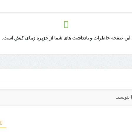
ان
این صفحه خاطرات و یادداشت های شما از جزیره زیبای کیش است.
ت مردمی جزیره کیش
ریحات دریایی