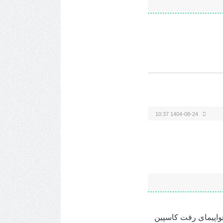
1404-08-24 10:37
کنند. هواپیمای رفت کاسپین