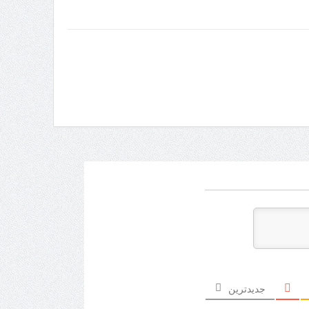
جدیدترین