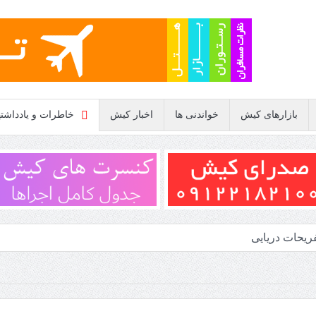
بازارهای کیش
خواندنی ها
اخبار کیش
خاطرات و یادداشته