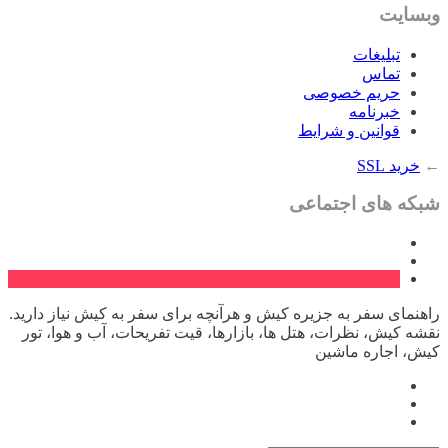
وبسایت
تبلیغات
تماس
حریم خصوصی
خبرنامه
قوانین و شرایط
←
خرید SSL
شبکه های اجتماعی
راهنمای سفر به جزیره کیش و هرآنچه برای سفر به کیش نیاز دارید.
نقشه کیش، نظرات، هتل ها، بازارها، قیت تفریحات، آب و هوا، تور
کیش، اجاره ماشین