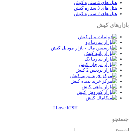
هتل های 4 ستاره کیش
هتل های 3 ستاره کیش
هتل های 2 ستاره کیش
بازارهای کیش
I Love KISH
جستجو