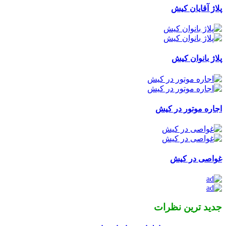
پلاژ آقایان کیش
پلاژ بانوان کیش
اجاره موتور در کیش
غواصی در کیش
جدید ترین نظرات