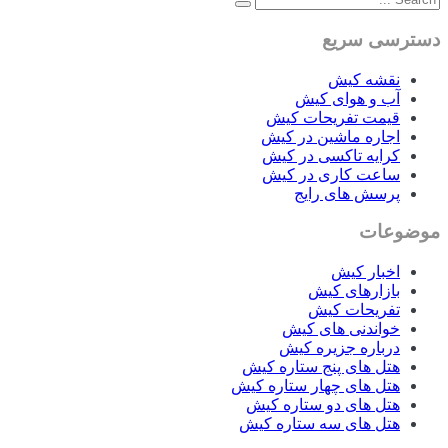
دسترسی سریع
نقشه کیش
آب و هوای کیش
قیمت تفریحات کیش
اجاره ماشین در کیش
کرایه تاکسی در کیش
ساعت کاری در کیش
پرسش های رایج
موضوعات
اخبار کیش
بازارهای کیش
تفریحات کیش
خواندنی های کیش
درباره جزیره کیش
هتل های پنج ستاره کیش
هتل های چهار ستاره کیش
هتل های دو ستاره کیش
هتل های سه ستاره کیش