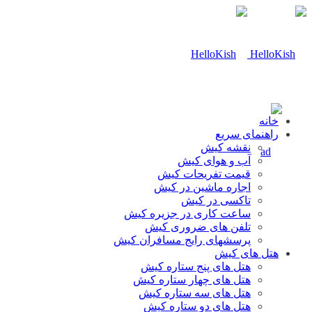
خانه
راهنمای سریع
نقشه کیش
آب و هوای کیش
قیمت تفریحات کیش
اجاره ماشین در کیش
تاکسی در کیش
ساعت کاری در جزیره کیش
تلفن های ضروری کیش
پرسشهای رایج مسافران کیش
هتل های کیش
هتل های پنج ستاره کیش
هتل های چهار ستاره کیش
هتل های سه ستاره کیش
هتل های دو ستاره کیش