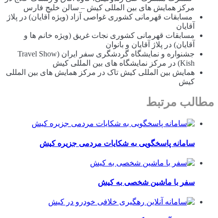
مرکز همایش های بین المللی کیش – سالن خلیج فارس
مسابقات قهرمانی کشوری غواصی آزاد (ویژه آقایان) در پلاژ
آقایان
مسابقات قهرمانی کشوری نجات غریق (ویژه خانم ها و
آقایان) در پلاژ آقایان و بانوان
جشنواره و نمایشگاه گردشگری سفر ایران (Travel Show
Kish) در مرکز نمایشگاه های بین المللی کیش
همایش بین المللی کیش تاک در مرکز همایش های بین المللی
کیش
مطالب مرتبط
سامانه پاسخگویی به شکایات مردمی جزیره کیش
سفر با ماشین شخصی به کیش