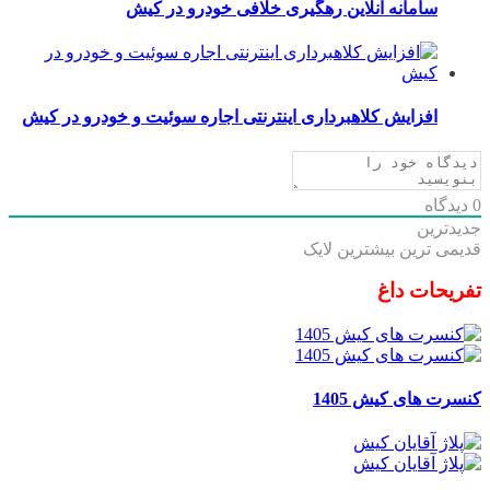
سامانه آنلاین رهگیری خلافی خودرو در کیش
افزایش کلاهبرداری اینترنتی اجاره سوئیت و خودرو در کیش
0
دیدگاه
جدیدترین
قدیمی ترین
بیشترین لایک
تفریحات داغ
کنسرت های کیش 1405