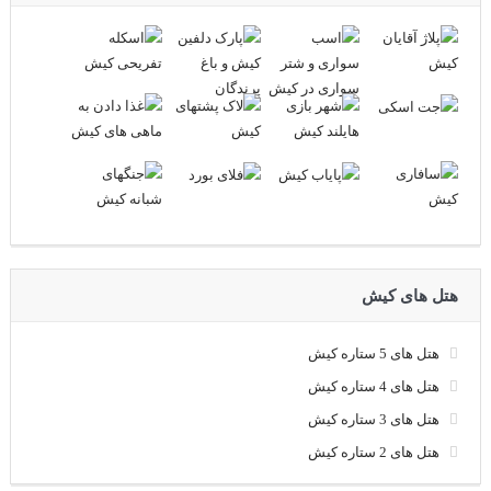
هتل های کیش
هتل های 5 ستاره کیش
هتل های 4 ستاره کیش
هتل های 3 ستاره کیش
هتل های 2 ستاره کیش