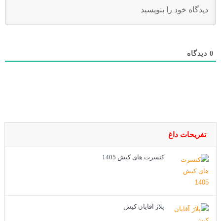
دیدگاه
0
تفریحات داغ
کنسرت های کیش 1405
پلاژ آقایان کیش