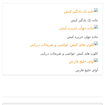
خانه تک بادگیر کیش
جاده جهان جزیره کیش
کلوپ های کیش: غواصی و تفریحات دریایی
آوای خلیج فارس