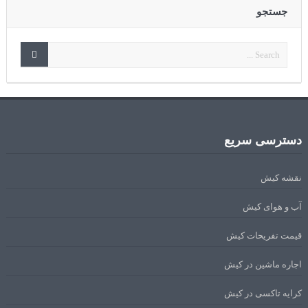
جستجو
دسترسی سریع
نقشه کیش
آب و هوای کیش
قیمت تفریحات کیش
اجاره ماشین در کیش
کرایه تاکسی در کیش