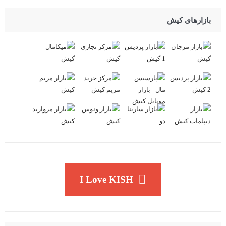
بازارهای کیش
I Love KISH