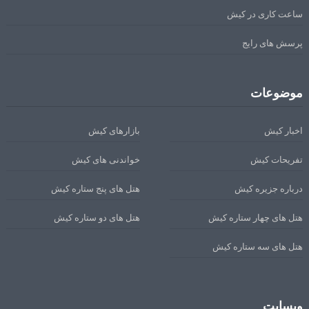
ساعت کاری در کیش
پرسش های رایج
موضوعات
اخبار کیش
بازارهای کیش
تفریحات کیش
خواندنی های کیش
درباره جزیره کیش
هتل های پنج ستاره کیش
هتل های چهار ستاره کیش
هتل های دو ستاره کیش
هتل های سه ستاره کیش
وبسایت