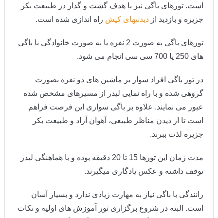
است. تورهای باگی نیز با هدف گشت و گذار در طبیعت بکر
جزیره و بازدید از
دیدنیهای کیش
راه اندازی شده است.
تورهای باگی به صورت 2 نفره یا به صورت خانوادگی با باگی
های 250 یا 700 سی سی انجام می شود.
در تور باگی افراد سوار بر ماشین های دو نفره بصورت
گروهی شده و با راه نمایی لیدر از مسیرهای مشخص شده
عبور می نمایند. علاوه بر باگی سواری این فرصت فراهم
است تا از دیدن مناظر طبیعی، آهوان آزاد و طبیعت بکر
جزیره لذت ببرند.
مدت زمان این تورها 15 تا 20 دقیقه بوده و با هماهنگی لیدر
توقف داشته و عکس یادگاری میگیرند.
رانندگی با باگی نیاز به مهارت زیادی ندارد و بسیار آسان
است. البته در شروع برگزاری تور آموزش های اولیه و نکات