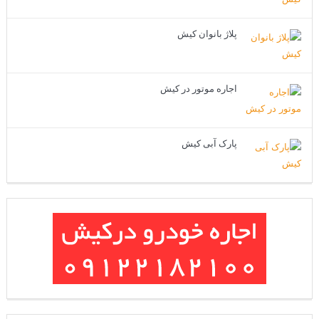
پلاژ بانوان کیش
اجاره موتور در کیش
پارک آبی کیش