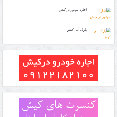
اجاره موتور در کیش
پارک آبی کیش