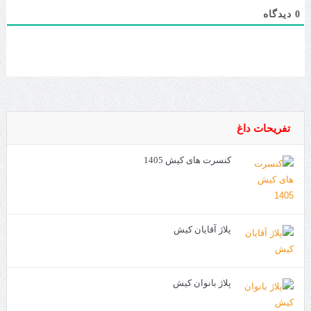
دیدگاه
0
تفریحات داغ
کنسرت های کیش 1405
پلاژ آقایان کیش
پلاژ بانوان کیش