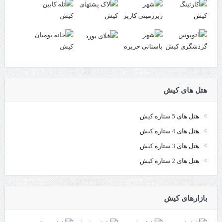
هتل های کیش
هتل های 5 ستاره کیش
هتل های 4 ستاره کیش
هتل های 3 ستاره کیش
هتل های 2 ستاره کیش
بازارهای کیش