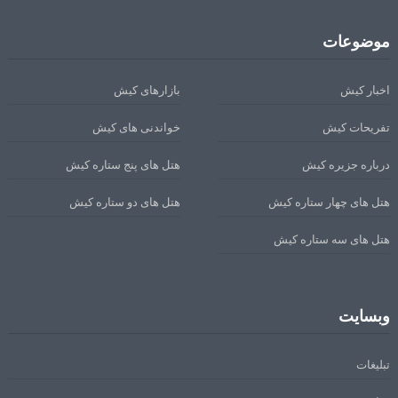
موضوعات
اخبار کیش
بازارهای کیش
تفریحات کیش
خواندنی های کیش
درباره جزیره کیش
هتل های پنج ستاره کیش
هتل های چهار ستاره کیش
هتل های دو ستاره کیش
هتل های سه ستاره کیش
وبسایت
تبلیغات