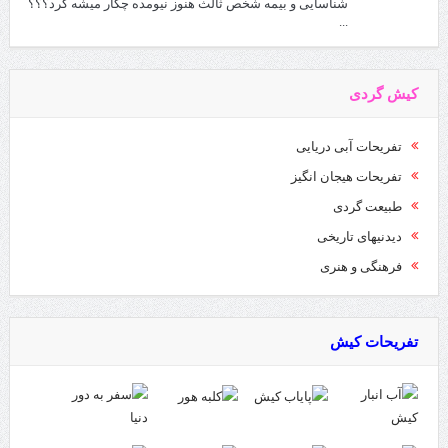
شناسایی و بیمه شخص ثالث هنوز نیومده چکار میشه کرد؟؟؟
...
کیش گردی
تفریحات آبی دریایی
تفریحات هیجان انگیز
طبیعت گردی
دیدنیهای تاریخی
فرهنگی و هنری
تفریحات کیش