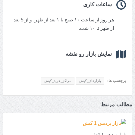
ساعات کاری
هر روز از ساعت ۱۰ صبح تا ۱ بعد از ظهر، و از 5 بعد
از ظهر تا ۱۰ شب.
نمایش بازار رو نقشه
برچسب ها:
بازارهای_کیش
مراکز_خرید_کیش
مطالب مرتبط
بازار پردیس 1 کیش