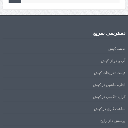
دسترسی سریع
نقشه کیش
آب و هوای کیش
قیمت تفریحات کیش
اجاره ماشین در کیش
کرایه تاکسی در کیش
ساعت کاری در کیش
پرسش های رایج