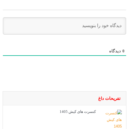
دیدگاه
0
تفریحات داغ
کنسرت های کیش 1405