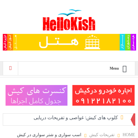
Menu
کلوپ های کیش: غواصی و تفریحات دریایی
غواصی در کیش
پلاژ بانوان کیش
HOME
تفریحات کیش
اسب سواری و شتر سواری در کیش