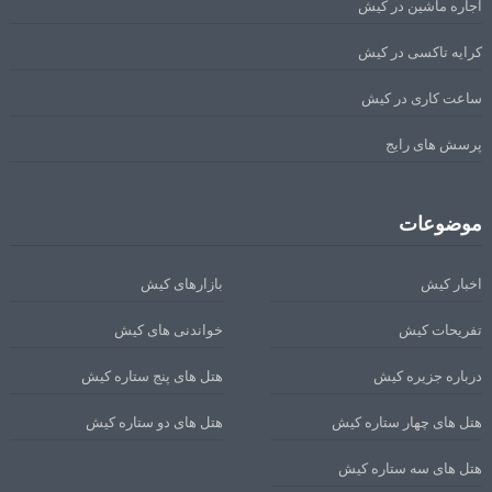
اجاره ماشین در کیش
کرایه تاکسی در کیش
ساعت کاری در کیش
پرسش های رایج
موضوعات
اخبار کیش
بازارهای کیش
تفریحات کیش
خواندنی های کیش
درباره جزیره کیش
هتل های پنج ستاره کیش
هتل های چهار ستاره کیش
هتل های دو ستاره کیش
هتل های سه ستاره کیش