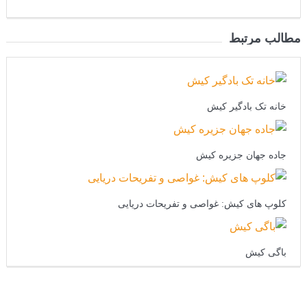
مطالب مرتبط
خانه تک بادگیر کیش
جاده جهان جزیره کیش
کلوپ های کیش: غواصی و تفریحات دریایی
باگی کیش