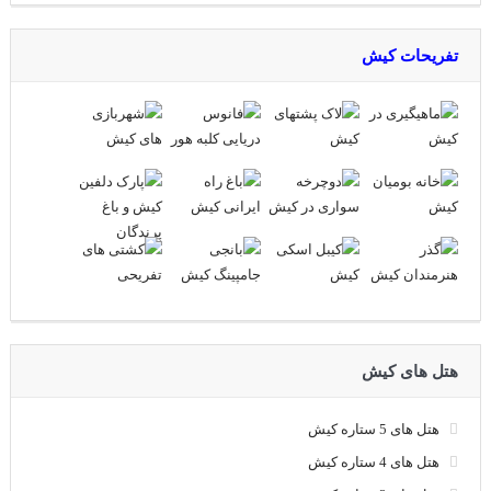
تفریحات کیش
هتل های کیش
هتل های 5 ستاره کیش
هتل های 4 ستاره کیش