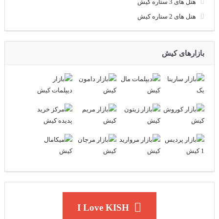
هتل های 3 ستاره کیش
هتل های 2 ستاره کیش
بازارهای کیش
I Love KISH